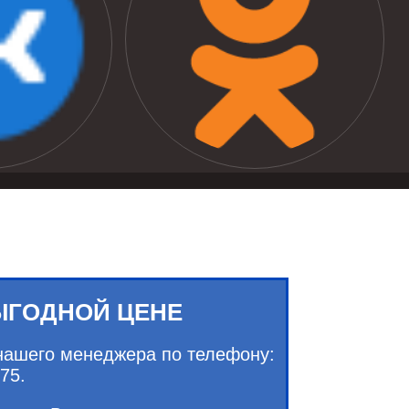
ЫГОДНОЙ ЦЕНЕ
нашего менеджера по телефону:
75.