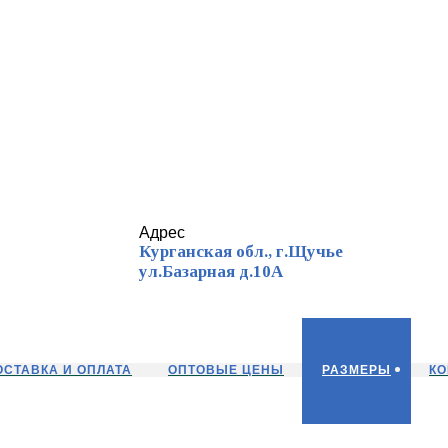
Адрес
Курганская обл., г.Щучье
ул.Базарная д.10А
ОСТАВКА И ОПЛАТА
ОПТОВЫЕ ЦЕНЫ
РАЗМЕРЫ
КО