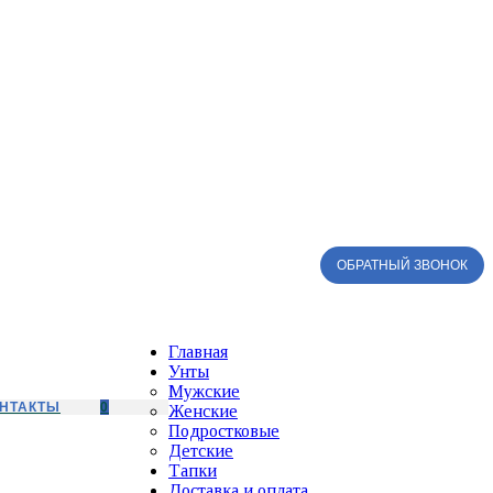
ОБРАТНЫЙ ЗВОНОК
Главная
Унты
Мужские
НТАКТЫ
0
Женские
Подростковые
Детские
Тапки
Доставка и оплата