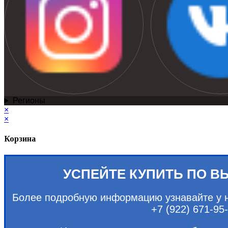
Регионы
×
×
Корзина
УСПЕЙТЕ КУПИТЬ ПО В
Более подробную информацию узнавайте у 
+7 (922) 671-95-