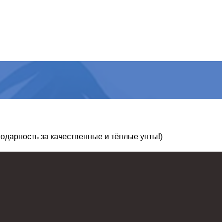
агодарность за качественные и тёплые унты!)