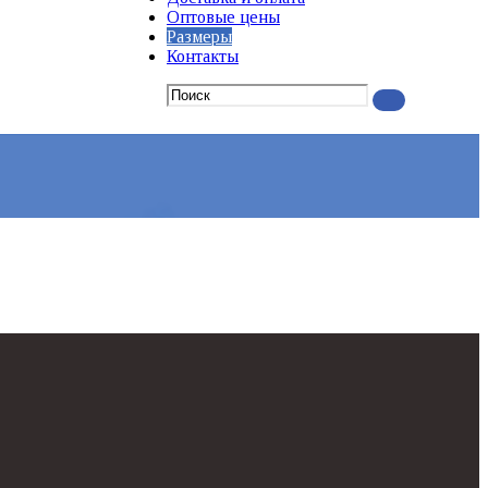
Оптовые цены
Размеры
Контакты