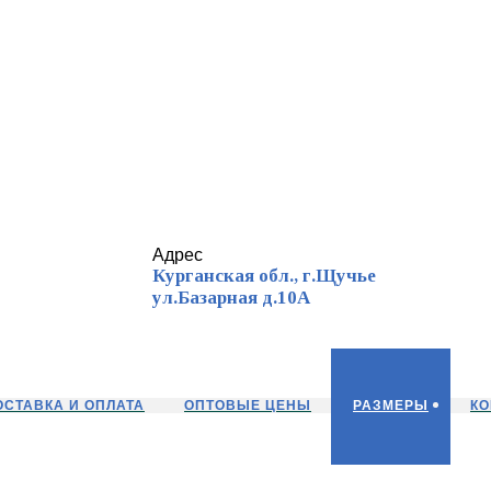
Адрес
Курганская обл., г.Щучье
ул.Базарная д.10А
ОСТАВКА И ОПЛАТА
ОПТОВЫЕ ЦЕНЫ
РАЗМЕРЫ
КО