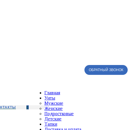
ОБРАТНЫЙ ЗВОНОК
Главная
Унты
Мужские
НТАКТЫ
0
Женские
Подростковые
Детские
Тапки
Доставка и оплата