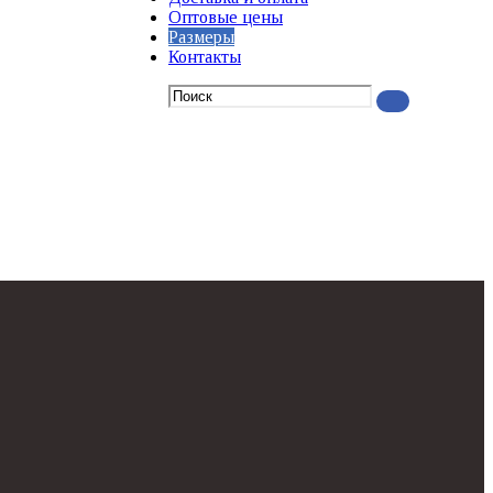
Оптовые цены
Размеры
Контакты