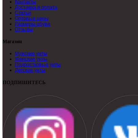
Контакты
Доставка и оплата
Статьи
Оптовые цены
Размеры обуви
Отзывы
Магазин
Мужские унты
Женские унты
Подростковые унты
Детские унты
ПОДПИШИТЕСЬ