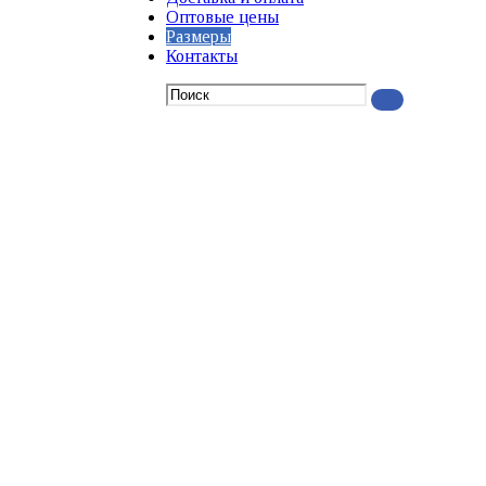
Оптовые цены
Размеры
Контакты