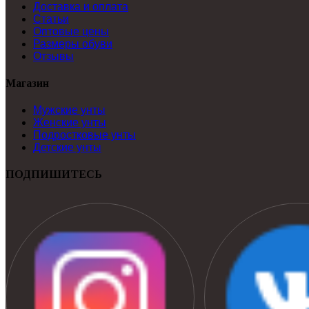
Доставка и оплата
Статьи
Оптовые цены
Размеры обуви
Отзывы
Магазин
Мужские унты
Женские унты
Подростковые унты
Детские унты
ПОДПИШИТЕСЬ