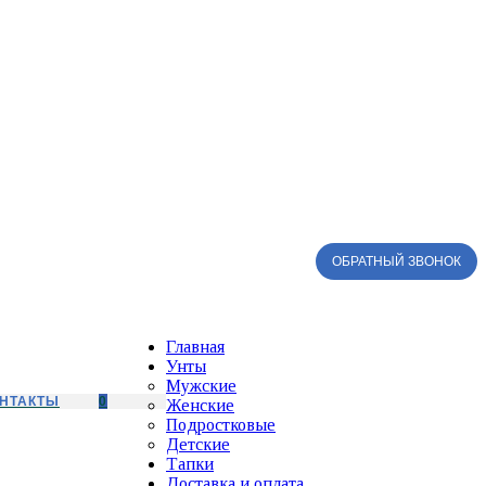
ОБРАТНЫЙ ЗВОНОК
Главная
Унты
Мужские
НТАКТЫ
0
Женские
Подростковые
Детские
Тапки
Доставка и оплата