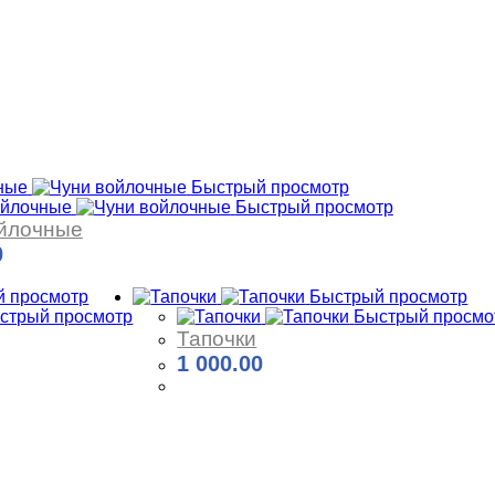
Быстрый просмотр
Быстрый просмотр
йлочные
0
 просмотр
Быстрый просмотр
стрый просмотр
Быстрый просмо
Тапочки
1 000.00
Купить