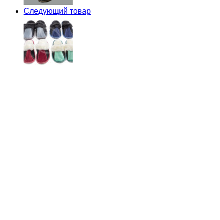
Следующий товар