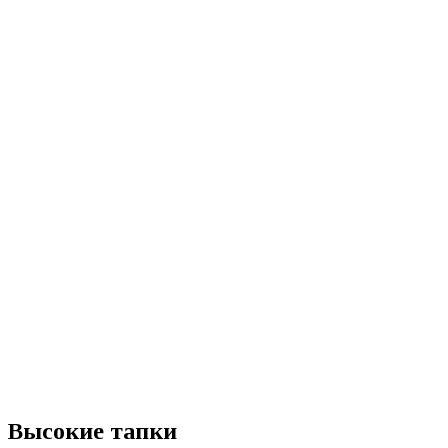
Высокие тапки