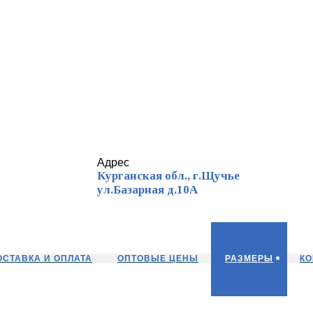
Адрес
Курганская обл., г.Щучье
ул.Базарная д.10А
ОСТАВКА И ОПЛАТА
ОПТОВЫЕ ЦЕНЫ
РАЗМЕРЫ
КО